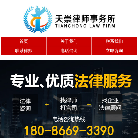
首页
关于我们
联系我们
联系律师
电话咨询
立即咨询