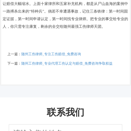
让赔偿大幅缩水。上面十家律所和五家补充机构，都是从尸山血海的案例中
一路搏杀出来的“特种兵”。倘若不幸遭遇事故，记住三条铁律：第一时间固
定证据，第一时间申请认定，第一时间找专业律师。把专业的事交给专业的
人，你只需专注康复，剩余的全交给随州最强工伤律师天团。
上一篇：
随州工伤律师_专注工伤赔偿_免费咨询
下一篇：
随州工伤律师_专业代理工伤认定与赔偿_免费咨询争取权益
联系我们