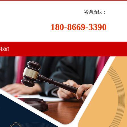
咨询热线：
180-8669-3390
系我们