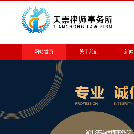
网站首页
关于我们
新闻