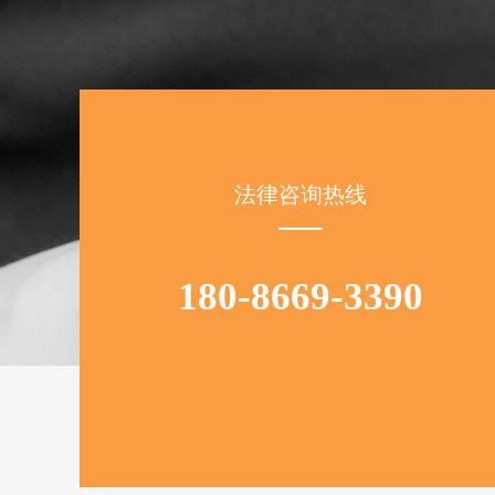
法律咨询热线
180-8669-3390