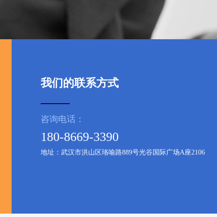
我们的联系方式
咨询电话：
180-8669-3390
地址：武汉市洪山区珞喻路889号光谷国际广场A座2106