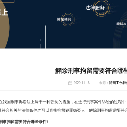
解除刑事拘留需要符合哪
2020-11-18
来源：
随州工伤律
在我国刑事诉讼法上属于一种强制的措施，在进行刑事案件诉讼的过程中
且符合相关的法律条件才可以直接拘留犯罪嫌疑人，解除刑事拘留需要符合
刑事拘留需要符合哪些条件?